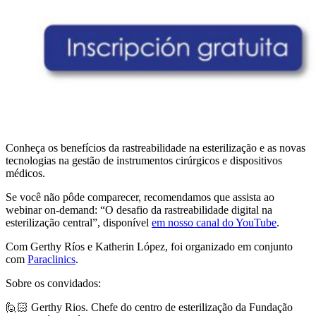
Conheça os benefícios da rastreabilidade na esterilização e as novas
tecnologias na gestão de instrumentos cirúrgicos e dispositivos
médicos.
Se você não pôde comparecer, recomendamos que assista ao
webinar on-demand: “O desafio da rastreabilidade digital na
esterilização central”, disponível
em nosso canal do YouTube
.
Com Gerthy Ríos e Katherin López, foi organizado em conjunto
com
Paraclinics
.
Sobre os convidados:
🙋🏻 Gerthy Rios. Chefe do centro de esterilização da Fundação