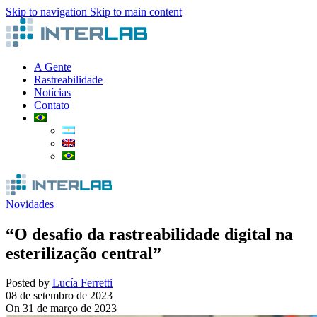
Skip to navigation
Skip to main content
A Gente
Rastreabilidade
Notícias
Contato
Novidades
“O desafio da rastreabilidade digital na
esterilização central”
Posted by
Lucía Ferretti
08 de setembro de 2023
On 31 de março de 2023