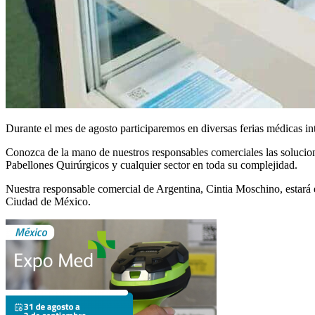
Durante el mes de agosto participaremos en diversas ferias médicas in
Conozca de la mano de nuestros responsables comerciales las solucione
Pabellones Quirúrgicos y cualquier sector en toda su complejidad.
Nuestra responsable comercial de Argentina, Cintia Moschino, estará 
Ciudad de México.