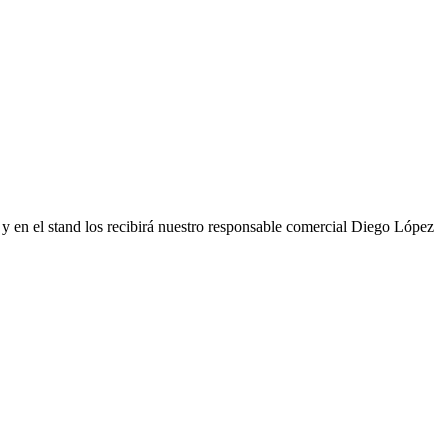
y en el stand los recibirá nuestro responsable comercial Diego López