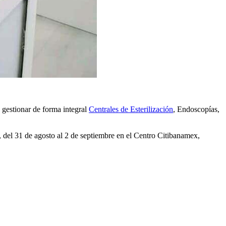
 gestionar de forma integral
Centrales de Esterilización
, Endoscopías,
 del 31 de agosto al 2 de septiembre en el Centro Citibanamex,