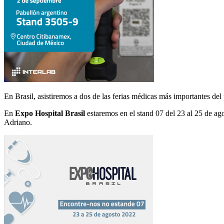
En Brasil, asistiremos a dos de las ferias médicas más importantes del 
En
Expo Hospital Brasil
estaremos en el stand 07 del 23 al 25 de ag
Adriano.