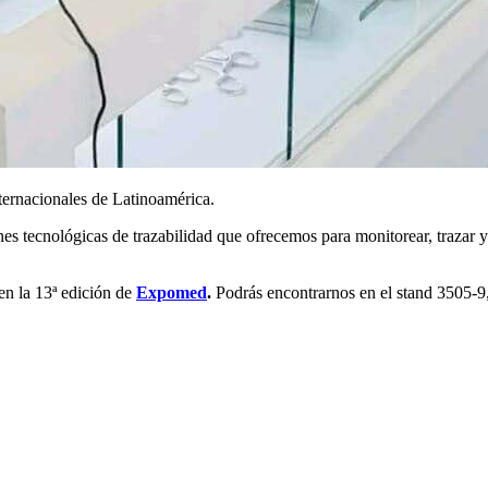
ternacionales de Latinoamérica.
s tecnológicas de trazabilidad que ofrecemos para monitorear, trazar y
en la 13ª edición de
Expomed
.
Podrás encontrarnos en el stand 3505-9,