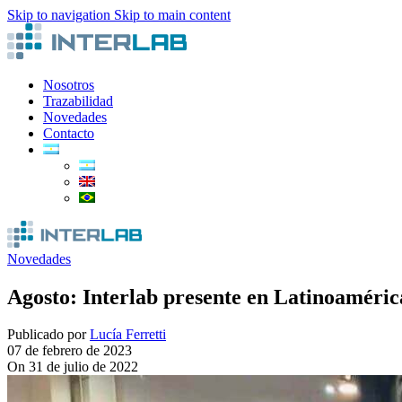
Skip to navigation
Skip to main content
Nosotros
Trazabilidad
Novedades
Contacto
Novedades
Agosto: Interlab presente en Latinoaméric
Publicado por
Lucía Ferretti
07 de febrero de 2023
On 31 de julio de 2022