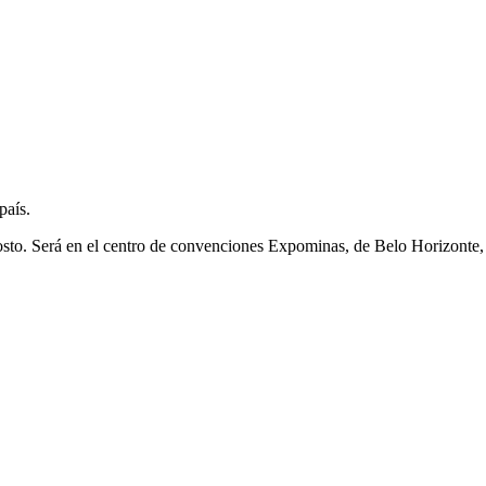
país.
osto. Será en el centro de convenciones Expominas, de Belo Horizonte, 