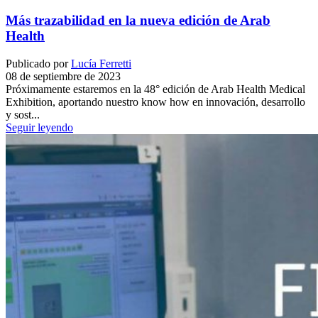
Más trazabilidad en la nueva edición de Arab
Health
Publicado por
Lucía Ferretti
08 de septiembre de 2023
Próximamente estaremos en la 48° edición de Arab Health Medical
Exhibition, aportando nuestro know how en innovación, desarrollo
y sost...
Seguir leyendo