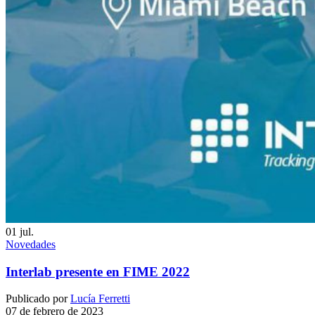
01
jul.
Novedades
Interlab presente en FIME 2022
Publicado por
Lucía Ferretti
07 de febrero de 2023